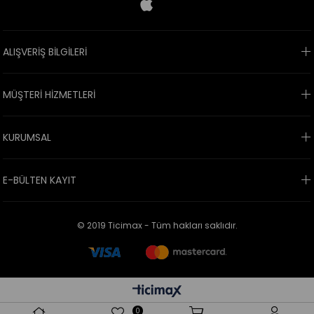
ALIŞVERİŞ BİLGİLERİ
MÜŞTERİ HİZMETLERİ
KURUMSAL
E-BÜLTEN KAYIT
© 2019 Ticimax - Tüm hakları saklıdır.
0